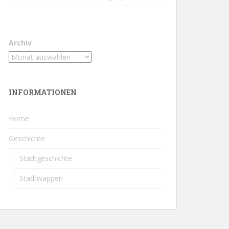
Archiv
INFORMATIONEN
Home
Geschichte
Stadtgeschichte
Stadtwappen