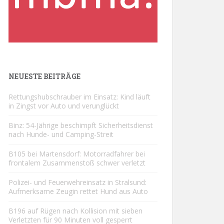
NEUESTE BEITRÄGE
Rettungshubschrauber im Einsatz: Kind läuft
in Zingst vor Auto und verunglückt
Binz: 54-Jährige beschimpft Sicherheitsdienst
nach Hunde- und Camping-Streit
B105 bei Martensdorf: Motorradfahrer bei
frontalem Zusammenstoß schwer verletzt
Polizei- und Feuerwehreinsatz in Stralsund:
Aufmerksame Zeugin rettet Hund aus Auto
B196 auf Rügen nach Kollision mit sieben
Verletzten für 90 Minuten voll gesperrt