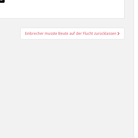
Einbrecher musste Beute auf der Flucht zurücklassen