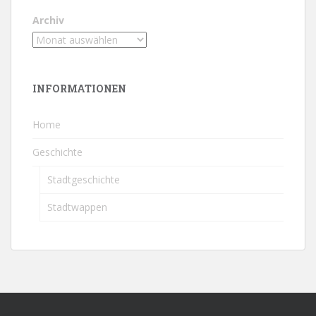
Archiv
INFORMATIONEN
Home
Geschichte
Stadtgeschichte
Stadtwappen