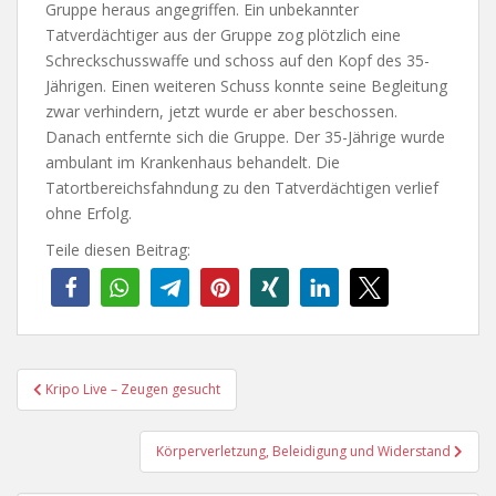
Gruppe heraus angegriffen. Ein unbekannter
Tatverdächtiger aus der Gruppe zog plötzlich eine
Schreckschusswaffe und schoss auf den Kopf des 35-
Jährigen. Einen weiteren Schuss konnte seine Begleitung
zwar verhindern, jetzt wurde er aber beschossen.
Danach entfernte sich die Gruppe. Der 35-Jährige wurde
ambulant im Krankenhaus behandelt. Die
Tatortbereichsfahndung zu den Tatverdächtigen verlief
ohne Erfolg.
Teile diesen Beitrag:
Beitragsnavigation
Kripo Live – Zeugen gesucht
Körperverletzung, Beleidigung und Widerstand