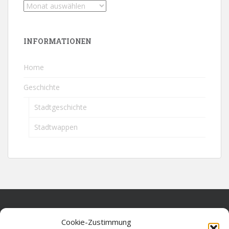
INFORMATIONEN
Home
Geschichte
Stadtgeschichte
Stadtwappen
Home
Cookie-Zustimmung