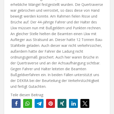
erhebliche Mängel festgestellt wurden. Die Quertraverse
war gebrochen und verrostet, so dass diese von Hand
bewegt werden konnte. Am Rahmen fielen Risse und
Brüche auf. Der 44-jährige Fahrer und der Halter des
Lkw müssen nun mit Bußgeldern und Punkten rechnen.
An gleicher Stelle hielten die Beamten einen Lkw mit
Auflieger aus Stralsund an. Dieser hatte 12 Tonnen Bau-
Stahlteile geladen. Auch dieser war nicht verkehrssicher,
außerdem hatte der Fahrer die Ladung nicht
ordnungsgemäß gesichert. Auch hier waren Brüche in
der Quertraverse und an der Achsaufhängung sichtbar.
Gegen Fahrer und Halter leiteten die Beamten
Bußgeldverfahren ein. In beiden Fällen unterstützt uns
der DEKRA bei der Beurteilung der Verkehrstüchtigkeit
und fertigt Gutachten.
Teile diesen Beitrag: