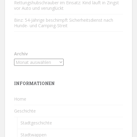
Rettungshubschrauber im Einsatz: Kind läuft in Zingst
vor Auto und verunglückt
Binz: 54-Jährige beschimpft Sicherheitsdienst nach
Hunde- und Camping-Streit
Archiv
INFORMATIONEN
Home
Geschichte
Stadtgeschichte
Stadtwappen