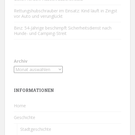
Rettungshubschrauber im Einsatz: Kind läuft in Zingst
vor Auto und verunglückt
Binz: 54-Jährige beschimpft Sicherheitsdienst nach
Hunde- und Camping-Streit
Archiv
INFORMATIONEN
Home
Geschichte
Stadtgeschichte