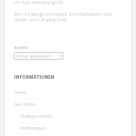
vor Auto und verunglückt
Binz: 54-Jährige beschimpft Sicherheitsdienst nach
Hunde- und Camping-Streit
Archiv
INFORMATIONEN
Home
Geschichte
Stadtgeschichte
Stadtwappen