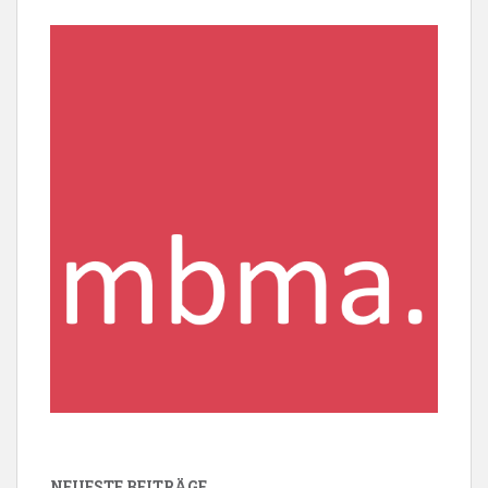
NEUESTE BEITRÄGE