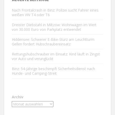
Nach Frontalcrash in Binz: Polizei sucht Fahrer eines
weißen VW T4 oder T6
Dreister Diebstahl in Miltzow: Wohnwagen im Wert
von 30.000 Euro von Parkplatz entwendet
Hiddensee: Schwerer E-Bike-Sturz am Leuchtturm
Gellen fordert Hubschraubereinsatz
Rettungshubschrauber im Einsatz: Kind läuft in Zingst
vor Auto und verunglückt
Binz: 54-Jährige beschimpft Sicherheitsdienst nach
Hunde- und Camping-Streit
Archiv