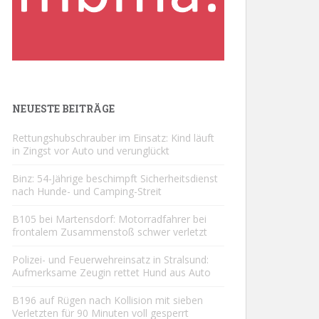
NEUESTE BEITRÄGE
Rettungshubschrauber im Einsatz: Kind läuft
in Zingst vor Auto und verunglückt
Binz: 54-Jährige beschimpft Sicherheitsdienst
nach Hunde- und Camping-Streit
B105 bei Martensdorf: Motorradfahrer bei
frontalem Zusammenstoß schwer verletzt
Polizei- und Feuerwehreinsatz in Stralsund:
Aufmerksame Zeugin rettet Hund aus Auto
B196 auf Rügen nach Kollision mit sieben
Verletzten für 90 Minuten voll gesperrt