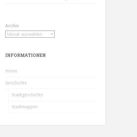
Archiv
INFORMATIONEN
Home
Geschichte
Stadtgeschichte
Stadtwappen