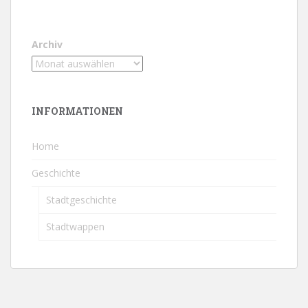
Archiv
INFORMATIONEN
Home
Geschichte
Stadtgeschichte
Stadtwappen