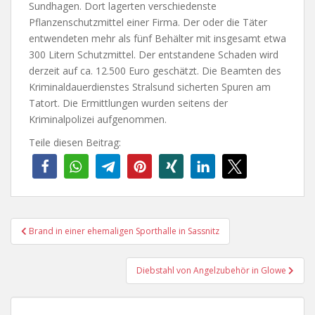
Sundhagen. Dort lagerten verschiedenste
Pflanzenschutzmittel einer Firma. Der oder die Täter
entwendeten mehr als fünf Behälter mit insgesamt etwa
300 Litern Schutzmittel. Der entstandene Schaden wird
derzeit auf ca. 12.500 Euro geschätzt. Die Beamten des
Kriminaldauerdienstes Stralsund sicherten Spuren am
Tatort. Die Ermittlungen wurden seitens der
Kriminalpolizei aufgenommen.
Teile diesen Beitrag:
Beitragsnavigation
Brand in einer ehemaligen Sporthalle in Sassnitz
Diebstahl von Angelzubehör in Glowe