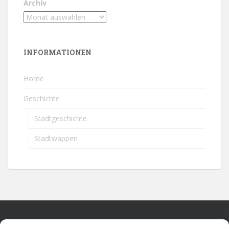
Archiv
INFORMATIONEN
Home
Geschichte
Stadtgeschichte
Stadtwappen