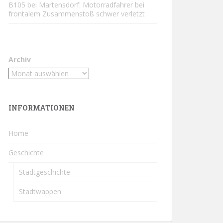
B105 bei Martensdorf: Motorradfahrer bei
frontalem Zusammenstoß schwer verletzt
Archiv
INFORMATIONEN
Home
Geschichte
Stadtgeschichte
Stadtwappen