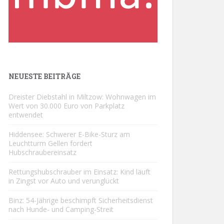
NEUESTE BEITRÄGE
Dreister Diebstahl in Miltzow: Wohnwagen im
Wert von 30.000 Euro von Parkplatz
entwendet
Hiddensee: Schwerer E-Bike-Sturz am
Leuchtturm Gellen fordert
Hubschraubereinsatz
Rettungshubschrauber im Einsatz: Kind läuft
in Zingst vor Auto und verunglückt
Binz: 54-Jährige beschimpft Sicherheitsdienst
nach Hunde- und Camping-Streit