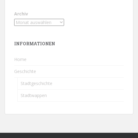
Archiv
INFORMATIONEN
Home
Geschichte
Stadtgeschichte
Stadtwappen