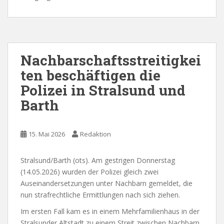
Nachbarschaftsstreitigkei
ten beschäftigen die
Polizei in Stralsund und
Barth
15. Mai 2026
Redaktion
Stralsund/Barth (ots). Am gestrigen Donnerstag
(14.05.2026) wurden der Polizei gleich zwei
Auseinandersetzungen unter Nachbarn gemeldet, die
nun strafrechtliche Ermittlungen nach sich ziehen.
Im ersten Fall kam es in einem Mehrfamilienhaus in der
Stralsunder Altstadt zu einem Streit zwischen Nachbarn.