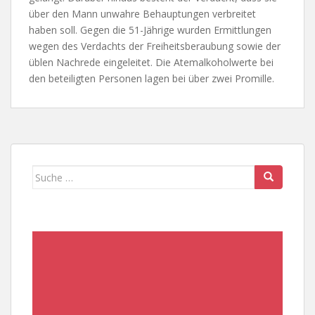
über den Mann unwahre Behauptungen verbreitet
haben soll. Gegen die 51-Jährige wurden Ermittlungen
wegen des Verdachts der Freiheitsberaubung sowie der
üblen Nachrede eingeleitet. Die Atemalkoholwerte bei
den beteiligten Personen lagen bei über zwei Promille.
Suche
nach: