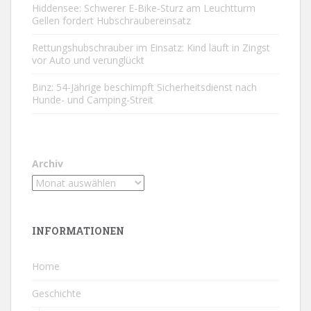
Hiddensee: Schwerer E-Bike-Sturz am Leuchtturm
Gellen fordert Hubschraubereinsatz
Rettungshubschrauber im Einsatz: Kind läuft in Zingst
vor Auto und verunglückt
Binz: 54-Jährige beschimpft Sicherheitsdienst nach
Hunde- und Camping-Streit
Archiv
INFORMATIONEN
Home
Geschichte