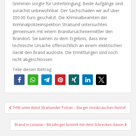
Grimmen sorgte für Unterbringung. Beide Aufgänge sind
zunächst unbewohnbar. Der Sachschaden wir auf über
200.00 Euro geschätzt. Die Kriminalbeamten der
Kriminalpolizeiinspektion Stralsund untersuchten
gemeinsam mit einem Brandursachenermittler den
Brandort. Sie kamen zu dem Ergebnis, dass eine
technische Ursache offensichtlich an einem elektrischen
Gerät den Brand auslöste. Die Ermittlungen sind noch
nicht abgeschlossen.
Teile diesen Beitrag:
Beitragsnavigation
THW unterstützt Stralsunder Polizei – Bürger missbrauchen Notruf
Brand in Lüssow – 86-Jähriger kommt mit dem Schrecken davon