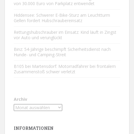
von 30.000 Euro von Parkplatz entwendet
Hiddensee: Schwerer E-Bike-Sturz am Leuchtturm
Gellen fordert Hubschraubereinsatz
Rettungshubschrauber im Einsatz: Kind läuft in Zingst
vor Auto und verunglückt
Binz: 54-Jährige beschimpft Sicherheitsdienst nach
Hunde- und Camping-Streit
B105 bei Martensdorf: Motorradfahrer bei frontalem
Zusammenstoß schwer verletzt
Archiv
INFORMATIONEN