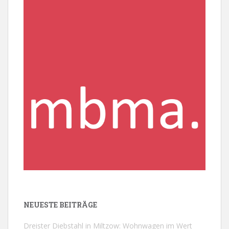
NEUESTE BEITRÄGE
Dreister Diebstahl in Miltzow: Wohnwagen im Wert