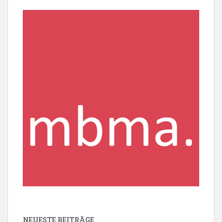
NEUESTE BEITRÄGE