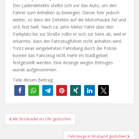
Der Ladendetektiv stellte sich vor das Auto, um den
Fahrer zum Anhalten zu bewegen. Dieser fuhr jedoch
weiter, so dass der Detektiv auf die Motorhaube fiel und
sich fest hielt. Nach ca. zehn Meter Fahrt über den
Parkplatz bis zur Straße rollte er sich zur Seite ab, weil er
erkannte, dass der Fahrzeugführer nicht anhalten wird.
Trotz einer eingeleiteten Fahndung durch die Polizei
konnte das Fahrzeug nicht mehr im Stadtgebiet
festgestellt werden. Eine Anzeige wegen Betruges
wurde aufgenommen.
Teile diesen Beitrag:
Beitragsnavigation
Mit Stricknadel ins Ohr gestochen
Fahrzeuge in Stralsund gestohlen