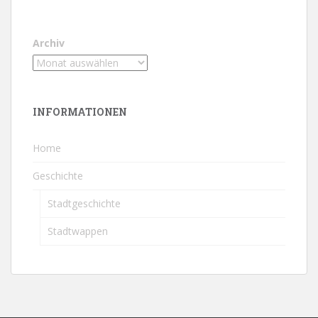
Archiv
INFORMATIONEN
Home
Geschichte
Stadtgeschichte
Stadtwappen