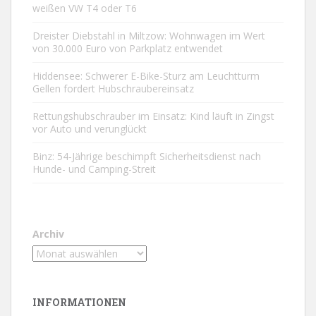
weißen VW T4 oder T6
Dreister Diebstahl in Miltzow: Wohnwagen im Wert
von 30.000 Euro von Parkplatz entwendet
Hiddensee: Schwerer E-Bike-Sturz am Leuchtturm
Gellen fordert Hubschraubereinsatz
Rettungshubschrauber im Einsatz: Kind läuft in Zingst
vor Auto und verunglückt
Binz: 54-Jährige beschimpft Sicherheitsdienst nach
Hunde- und Camping-Streit
Archiv
INFORMATIONEN