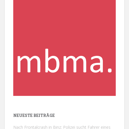
NEUESTE BEITRÄGE
Nach Frontalcrash in Binz: Polizei sucht Fahrer eines