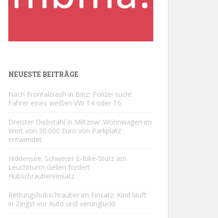
NEUESTE BEITRÄGE
Nach Frontalcrash in Binz: Polizei sucht
Fahrer eines weißen VW T4 oder T6
Dreister Diebstahl in Miltzow: Wohnwagen im
Wert von 30.000 Euro von Parkplatz
entwendet
Hiddensee: Schwerer E-Bike-Sturz am
Leuchtturm Gellen fordert
Hubschraubereinsatz
Rettungshubschrauber im Einsatz: Kind läuft
in Zingst vor Auto und verunglückt