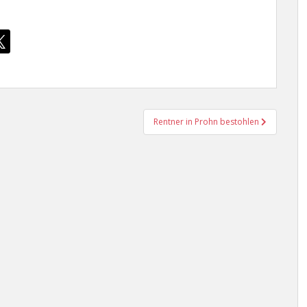
Rentner in Prohn bestohlen