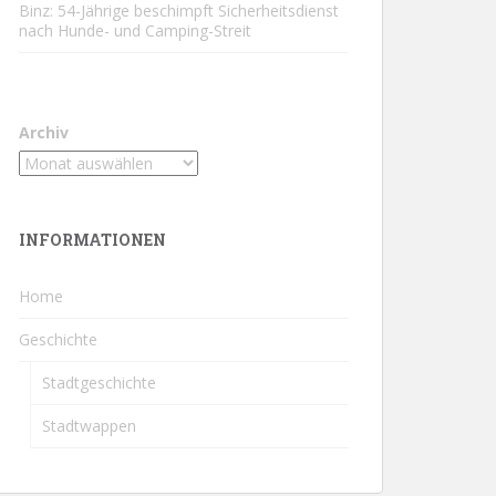
Binz: 54-Jährige beschimpft Sicherheitsdienst
nach Hunde- und Camping-Streit
Archiv
INFORMATIONEN
Home
Geschichte
Stadtgeschichte
Stadtwappen