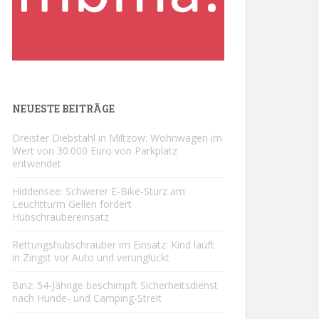
NEUESTE BEITRÄGE
Dreister Diebstahl in Miltzow: Wohnwagen im
Wert von 30.000 Euro von Parkplatz
entwendet
Hiddensee: Schwerer E-Bike-Sturz am
Leuchtturm Gellen fordert
Hubschraubereinsatz
Rettungshubschrauber im Einsatz: Kind läuft
in Zingst vor Auto und verunglückt
Binz: 54-Jährige beschimpft Sicherheitsdienst
nach Hunde- und Camping-Streit