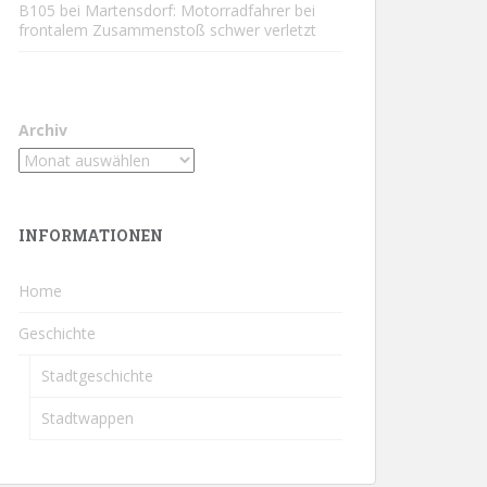
B105 bei Martensdorf: Motorradfahrer bei
frontalem Zusammenstoß schwer verletzt
Archiv
INFORMATIONEN
Home
Geschichte
Stadtgeschichte
Stadtwappen