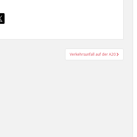
Verkehrsunfall auf der A20