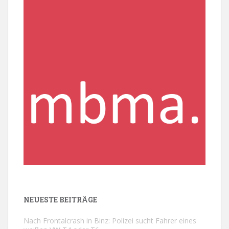
NEUESTE BEITRÄGE
Nach Frontalcrash in Binz: Polizei sucht Fahrer eines