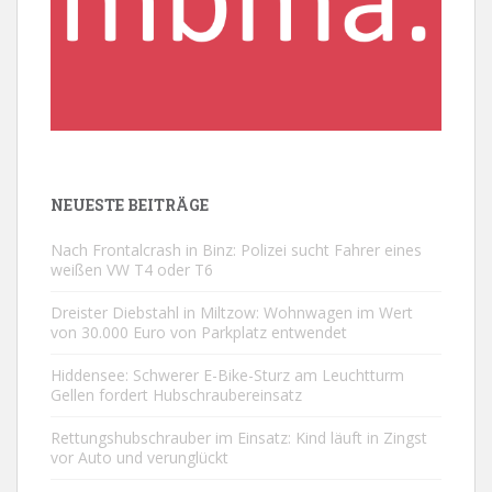
NEUESTE BEITRÄGE
Nach Frontalcrash in Binz: Polizei sucht Fahrer eines
weißen VW T4 oder T6
Dreister Diebstahl in Miltzow: Wohnwagen im Wert
von 30.000 Euro von Parkplatz entwendet
Hiddensee: Schwerer E-Bike-Sturz am Leuchtturm
Gellen fordert Hubschraubereinsatz
Rettungshubschrauber im Einsatz: Kind läuft in Zingst
vor Auto und verunglückt