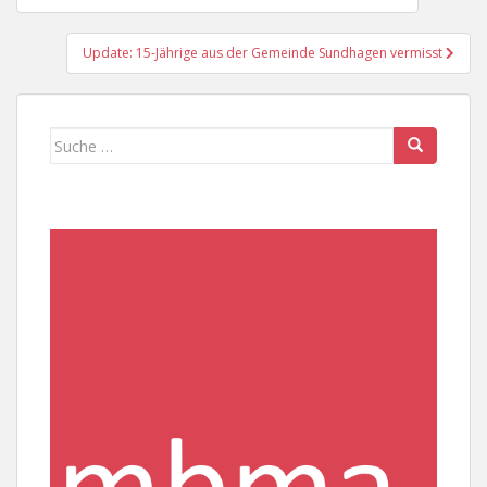
Update: 15-Jährige aus der Gemeinde Sundhagen vermisst
Suche
nach: