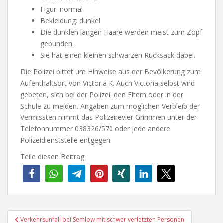
Figur: normal
Bekleidung: dunkel
Die dunklen langen Haare werden meist zum Zopf
gebunden.
Sie hat einen kleinen schwarzen Rucksack dabei.
Die Polizei bittet um Hinweise aus der Bevölkerung zum
Aufenthaltsort von Victoria K. Auch Victoria selbst wird
gebeten, sich bei der Polizei, den Eltern oder in der
Schule zu melden. Angaben zum möglichen Verbleib der
Vermissten nimmt das Polizeirevier Grimmen unter der
Telefonnummer 038326/570 oder jede andere
Polizeidienststelle entgegen.
Teile diesen Beitrag:
Beitragsnavigation
Verkehrsunfall bei Semlow mit schwer verletzten Personen