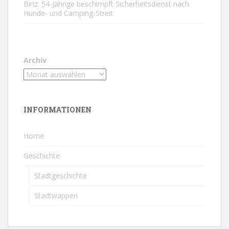
Binz: 54-Jährige beschimpft Sicherheitsdienst nach
Hunde- und Camping-Streit
Archiv
INFORMATIONEN
Home
Geschichte
Stadtgeschichte
Stadtwappen