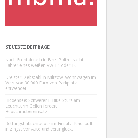
NEUESTE BEITRÄGE
Nach Frontalcrash in Binz: Polizei sucht
Fahrer eines weißen VW T4 oder T6
Dreister Diebstahl in Miltzow: Wohnwagen im
Wert von 30.000 Euro von Parkplatz
entwendet
Hiddensee: Schwerer E-Bike-Sturz am
Leuchtturm Gellen fordert
Hubschraubereinsatz
Rettungshubschrauber im Einsatz: Kind läuft
in Zingst vor Auto und verunglückt