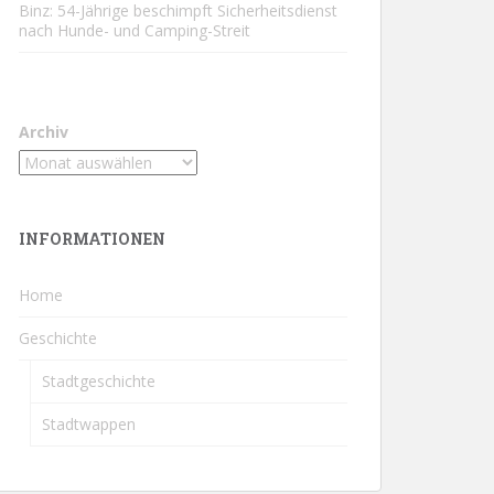
Binz: 54-Jährige beschimpft Sicherheitsdienst
nach Hunde- und Camping-Streit
Archiv
INFORMATIONEN
Home
Geschichte
Stadtgeschichte
Stadtwappen