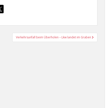
Verkehrsunfall beim Überholen – Lkw landet im Graben