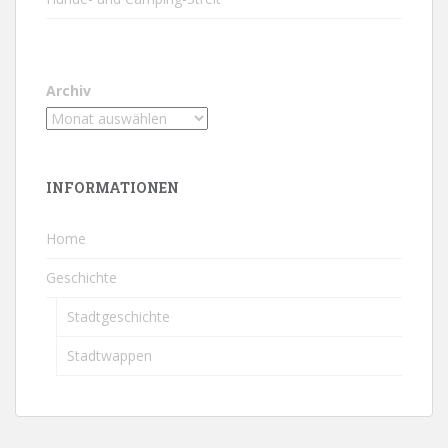
Archiv
INFORMATIONEN
Home
Geschichte
Stadtgeschichte
Stadtwappen