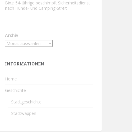
Binz: 54-Jährige beschimpft Sicherheitsdienst
nach Hunde- und Camping-Streit
Archiv
INFORMATIONEN
Home
Geschichte
Stadtgeschichte
Stadtwappen