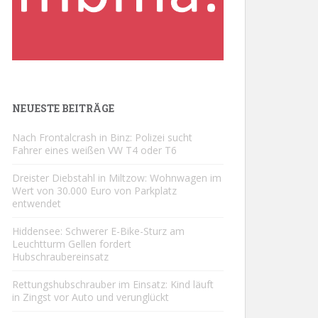
NEUESTE BEITRÄGE
Nach Frontalcrash in Binz: Polizei sucht
Fahrer eines weißen VW T4 oder T6
Dreister Diebstahl in Miltzow: Wohnwagen im
Wert von 30.000 Euro von Parkplatz
entwendet
Hiddensee: Schwerer E-Bike-Sturz am
Leuchtturm Gellen fordert
Hubschraubereinsatz
Rettungshubschrauber im Einsatz: Kind läuft
in Zingst vor Auto und verunglückt