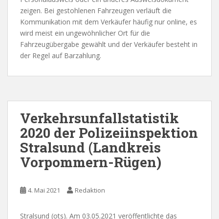
zeigen. Bei gestohlenen Fahrzeugen verläuft die
Kommunikation mit dem Verkäufer häufig nur online, es
wird meist ein ungewöhnlicher Ort für die
Fahrzeugübergabe gewählt und der Verkäufer besteht in
der Regel auf Barzahlung.
Verkehrsunfallstatistik
2020 der Polizeiinspektion
Stralsund (Landkreis
Vorpommern-Rügen)
4. Mai 2021
Redaktion
Stralsund (ots). Am 03.05.2021 veröffentlichte das