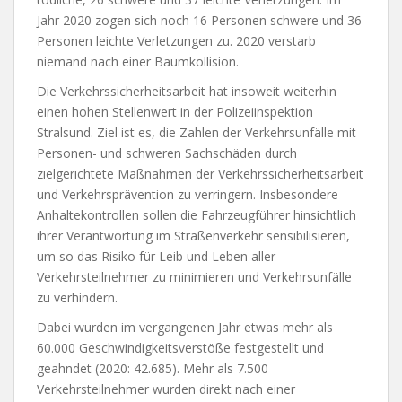
Jahr 2020 zogen sich noch 16 Personen schwere und 36
Personen leichte Verletzungen zu. 2020 verstarb
niemand nach einer Baumkollision.
Die Verkehrssicherheitsarbeit hat insoweit weiterhin
einen hohen Stellenwert in der Polizeiinspektion
Stralsund. Ziel ist es, die Zahlen der Verkehrsunfälle mit
Personen- und schweren Sachschäden durch
zielgerichtete Maßnahmen der Verkehrssicherheitsarbeit
und Verkehrsprävention zu verringern. Insbesondere
Anhaltekontrollen sollen die Fahrzeugführer hinsichtlich
ihrer Verantwortung im Straßenverkehr sensibilisieren,
um so das Risiko für Leib und Leben aller
Verkehrsteilnehmer zu minimieren und Verkehrsunfälle
zu verhindern.
Dabei wurden im vergangenen Jahr etwas mehr als
60.000 Geschwindigkeitsverstöße festgestellt und
geahndet (2020: 42.685). Mehr als 7.500
Verkehrsteilnehmer wurden direkt nach einer