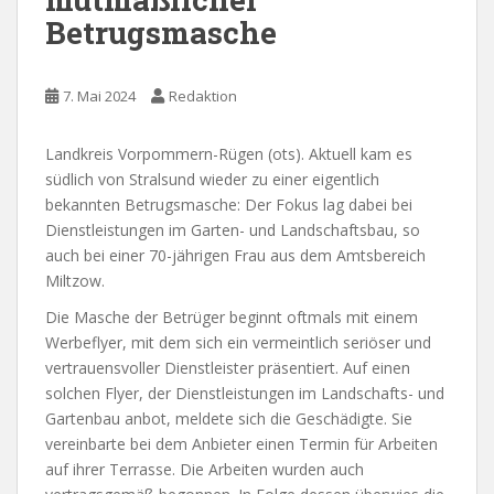
Betrugsmasche
7. Mai 2024
Redaktion
Landkreis Vorpommern-Rügen (ots). Aktuell kam es
südlich von Stralsund wieder zu einer eigentlich
bekannten Betrugsmasche: Der Fokus lag dabei bei
Dienstleistungen im Garten- und Landschaftsbau, so
auch bei einer 70-jährigen Frau aus dem Amtsbereich
Miltzow.
Die Masche der Betrüger beginnt oftmals mit einem
Werbeflyer, mit dem sich ein vermeintlich seriöser und
vertrauensvoller Dienstleister präsentiert. Auf einen
solchen Flyer, der Dienstleistungen im Landschafts- und
Gartenbau anbot, meldete sich die Geschädigte. Sie
vereinbarte bei dem Anbieter einen Termin für Arbeiten
auf ihrer Terrasse. Die Arbeiten wurden auch