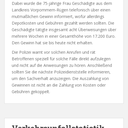
Dabei wurde die 75-jährige Frau Geschädigte aus dem
Landkreis Vorpommern-Rügen telefonisch über einen
mutmaßlichen Gewinn informiert, wofür allerdings
Depotkosten und Gebühren gezahlt werden sollten. Die
Geschädigte tätigte insgesamt acht Überweisungen über
mehrere Wochen in einer Gesamthöhe von 17.200 Euro.
Den Gewinn hat sie bis heute nicht erhalten.
Die Polizei warnt vor solchen Anrufen und rät
Betroffenen speziell für solche Fälle direkt aufzulegen
und nicht auf die Anweisungen zu hören. Anschließend
sollten Sie die nächste Polizeidienststelle informieren,
um den Sachverhalt anzuzeigen. Die Auszahlung von
Gewinnen ist nicht an die Zahlung von Kosten oder
Gebühren gekoppelt.