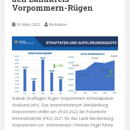
Vorpommern-Rügen
30. März 2022
Redaktion
Statisik Straftagen Rügen Vorpommern Kriminalpolizei
Stralsund (ots). Das Innenministerium Mecklenburg-
Vorpommern stellte am 29.03.2022 die Polizeiliche
Kriminalstatistik (PKS) 2021 für das Land Mecklenburg-
Vorpommern vor. Innenminister Christian Pegel führte