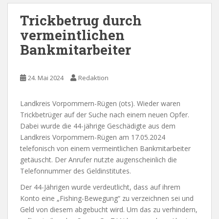
Trickbetrug durch
vermeintlichen
Bankmitarbeiter
24. Mai 2024
Redaktion
Landkreis Vorpommern-Rügen (ots). Wieder waren
Trickbetrüger auf der Suche nach einem neuen Opfer.
Dabei wurde die 44-jährige Geschädigte aus dem
Landkreis Vorpommern-Rügen am 17.05.2024
telefonisch von einem vermeintlichen Bankmitarbeiter
getäuscht. Der Anrufer nutzte augenscheinlich die
Telefonnummer des Geldinstitutes.
Der 44-Jährigen wurde verdeutlicht, dass auf ihrem
Konto eine „Fishing-Bewegung“ zu verzeichnen sei und
Geld von diesem abgebucht wird. Um das zu verhindern,