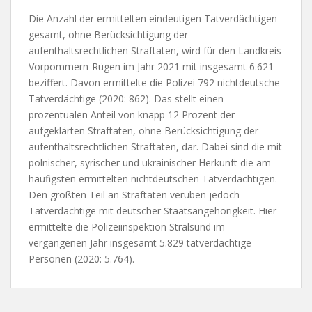
Die Anzahl der ermittelten eindeutigen Tatverdächtigen
gesamt, ohne Berücksichtigung der
aufenthaltsrechtlichen Straftaten, wird für den Landkreis
Vorpommern-Rügen im Jahr 2021 mit insgesamt 6.621
beziffert. Davon ermittelte die Polizei 792 nichtdeutsche
Tatverdächtige (2020: 862). Das stellt einen
prozentualen Anteil von knapp 12 Prozent der
aufgeklärten Straftaten, ohne Berücksichtigung der
aufenthaltsrechtlichen Straftaten, dar. Dabei sind die mit
polnischer, syrischer und ukrainischer Herkunft die am
häufigsten ermittelten nichtdeutschen Tatverdächtigen.
Den größten Teil an Straftaten verüben jedoch
Tatverdächtige mit deutscher Staatsangehörigkeit. Hier
ermittelte die Polizeiinspektion Stralsund im
vergangenen Jahr insgesamt 5.829 tatverdächtige
Personen (2020: 5.764).