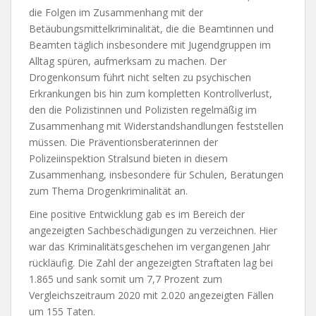
die Folgen im Zusammenhang mit der
Betäubungsmittelkriminalität, die die Beamtinnen und
Beamten täglich insbesondere mit Jugendgruppen im
Alltag spüren, aufmerksam zu machen. Der
Drogenkonsum führt nicht selten zu psychischen
Erkrankungen bis hin zum kompletten Kontrollverlust,
den die Polizistinnen und Polizisten regelmäßig im
Zusammenhang mit Widerstandshandlungen feststellen
müssen. Die Präventionsberaterinnen der
Polizeiinspektion Stralsund bieten in diesem
Zusammenhang, insbesondere für Schulen, Beratungen
zum Thema Drogenkriminalität an.
Eine positive Entwicklung gab es im Bereich der
angezeigten Sachbeschädigungen zu verzeichnen. Hier
war das Kriminalitätsgeschehen im vergangenen Jahr
rückläufig. Die Zahl der angezeigten Straftaten lag bei
1.865 und sank somit um 7,7 Prozent zum
Vergleichszeitraum 2020 mit 2.020 angezeigten Fällen
um 155 Taten.