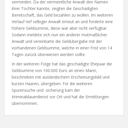
vermeiden. Da der vermeintliche Anwalt den Namen
ihrer Tochter kannte, zeigten die Geschädigten
Bereitschaft, das Geld bezahlen zu wollen. Im weiteren
Verlauf rief selbiger Anwalt erneut an und forderte eine
höhere Geldsumme, diese war aber nicht verfügbar.
Sodann meldete sich nun ein anderer mutmaßlicher
Anwalt und vereinbarte die Geldübergabe mit der
vorhandenen Geldsumme, welche in einer Frist von 14
Tagen zurück überwiesen werden sollte.
In der weiteren Folge hat das geschädigte Ehepaar die
Geldsumme von 100.000 Euro an einen Mann,
beschrieben mit ausländischem Erscheinungsbild und
kurzen Haaren, übergeben. Für die weiteren
Spurensuche und -sicherung kam der
Kriminaldauerdienst vor Ort und hat die Ermittlungen
übernommen.