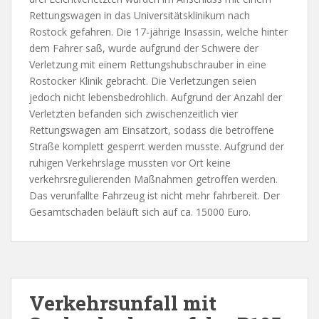
Rettungswagen in das Universitätsklinikum nach
Rostock gefahren. Die 17-jährige Insassin, welche hinter
dem Fahrer saß, wurde aufgrund der Schwere der
Verletzung mit einem Rettungshubschrauber in eine
Rostocker Klinik gebracht. Die Verletzungen seien
jedoch nicht lebensbedrohlich. Aufgrund der Anzahl der
Verletzten befanden sich zwischenzeitlich vier
Rettungswagen am Einsatzort, sodass die betroffene
Straße komplett gesperrt werden musste. Aufgrund der
ruhigen Verkehrslage mussten vor Ort keine
verkehrsregulierenden Maßnahmen getroffen werden.
Das verunfallte Fahrzeug ist nicht mehr fahrbereit. Der
Gesamtschaden beläuft sich auf ca. 15000 Euro.
Verkehrsunfall mit