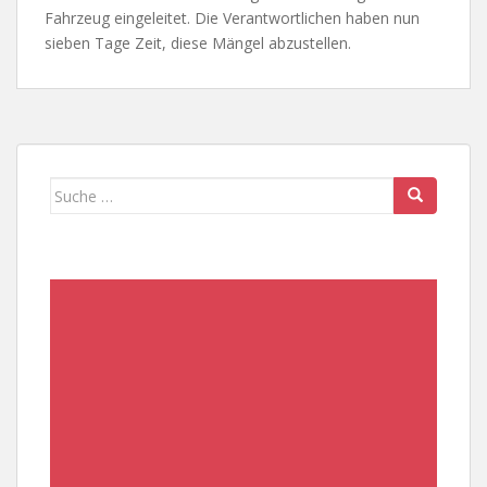
Fahrzeug eingeleitet. Die Verantwortlichen haben nun
sieben Tage Zeit, diese Mängel abzustellen.
Suche
nach: