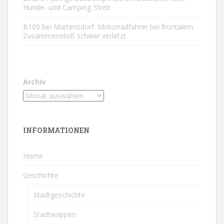
Hunde- und Camping-Streit
B105 bei Martensdorf: Motorradfahrer bei frontalem
Zusammenstoß schwer verletzt
Archiv
INFORMATIONEN
Home
Geschichte
Stadtgeschichte
Stadtwappen