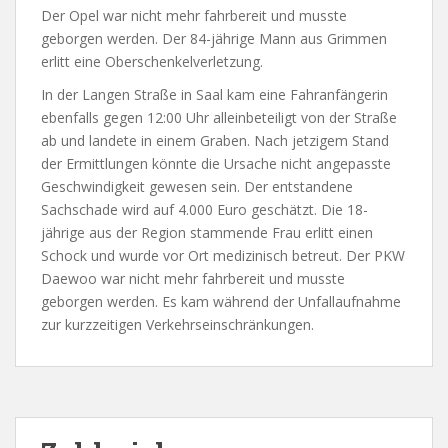
Der Opel war nicht mehr fahrbereit und musste
geborgen werden. Der 84-jährige Mann aus Grimmen
erlitt eine Oberschenkelverletzung.
In der Langen Straße in Saal kam eine Fahranfängerin
ebenfalls gegen 12:00 Uhr alleinbeteiligt von der Straße
ab und landete in einem Graben. Nach jetzigem Stand
der Ermittlungen könnte die Ursache nicht angepasste
Geschwindigkeit gewesen sein. Der entstandene
Sachschade wird auf 4.000 Euro geschätzt. Die 18-
jährige aus der Region stammende Frau erlitt einen
Schock und wurde vor Ort medizinisch betreut. Der PKW
Daewoo war nicht mehr fahrbereit und musste
geborgen werden. Es kam während der Unfallaufnahme
zur kurzzeitigen Verkehrseinschränkungen.