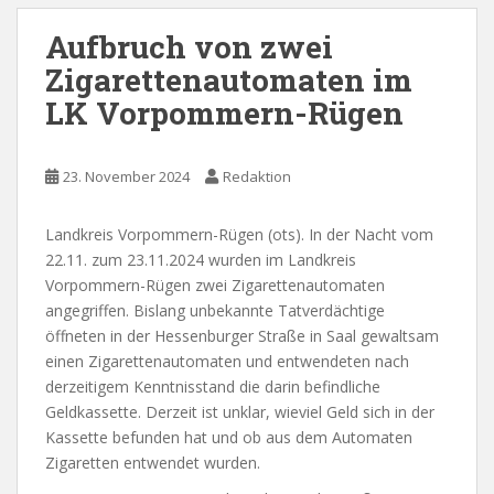
Aufbruch von zwei
Zigarettenautomaten im
LK Vorpommern-Rügen
23. November 2024
Redaktion
Landkreis Vorpommern-Rügen (ots). In der Nacht vom
22.11. zum 23.11.2024 wurden im Landkreis
Vorpommern-Rügen zwei Zigarettenautomaten
angegriffen. Bislang unbekannte Tatverdächtige
öffneten in der Hessenburger Straße in Saal gewaltsam
einen Zigarettenautomaten und entwendeten nach
derzeitigem Kenntnisstand die darin befindliche
Geldkassette. Derzeit ist unklar, wieviel Geld sich in der
Kassette befunden hat und ob aus dem Automaten
Zigaretten entwendet wurden.