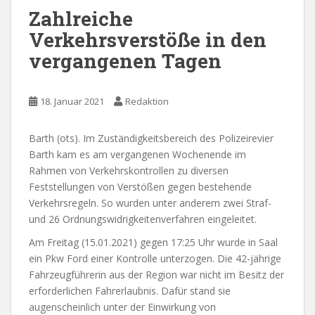
Zahlreiche
Verkehrsverstöße in den
vergangenen Tagen
18. Januar 2021
Redaktion
Barth (ots). Im Zuständigkeitsbereich des Polizeirevier
Barth kam es am vergangenen Wochenende im
Rahmen von Verkehrskontrollen zu diversen
Feststellungen von Verstößen gegen bestehende
Verkehrsregeln. So wurden unter anderem zwei Straf-
und 26 Ordnungswidrigkeitenverfahren eingeleitet.
Am Freitag (15.01.2021) gegen 17:25 Uhr wurde in Saal
ein Pkw Ford einer Kontrolle unterzogen. Die 42-jährige
Fahrzeugführerin aus der Region war nicht im Besitz der
erforderlichen Fahrerlaubnis. Dafür stand sie
augenscheinlich unter der Einwirkung von