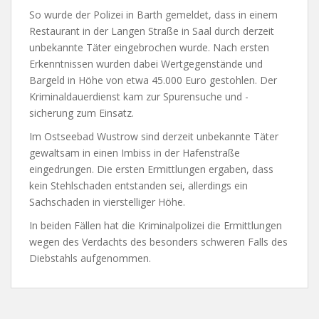
So wurde der Polizei in Barth gemeldet, dass in einem
Restaurant in der Langen Straße in Saal durch derzeit
unbekannte Täter eingebrochen wurde. Nach ersten
Erkenntnissen wurden dabei Wertgegenstände und
Bargeld in Höhe von etwa 45.000 Euro gestohlen. Der
Kriminaldauerdienst kam zur Spurensuche und -
sicherung zum Einsatz.
Im Ostseebad Wustrow sind derzeit unbekannte Täter
gewaltsam in einen Imbiss in der Hafenstraße
eingedrungen. Die ersten Ermittlungen ergaben, dass
kein Stehlschaden entstanden sei, allerdings ein
Sachschaden in vierstelliger Höhe.
In beiden Fällen hat die Kriminalpolizei die Ermittlungen
wegen des Verdachts des besonders schweren Falls des
Diebstahls aufgenommen.