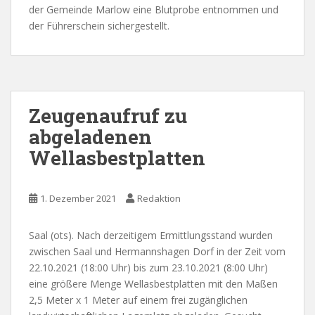
der Gemeinde Marlow eine Blutprobe entnommen und
der Führerschein sichergestellt.
Zeugenaufruf zu
abgeladenen
Wellasbestplatten
1. Dezember 2021
Redaktion
Saal (ots). Nach derzeitigem Ermittlungsstand wurden
zwischen Saal und Hermannshagen Dorf in der Zeit vom
22.10.2021 (18:00 Uhr) bis zum 23.10.2021 (8:00 Uhr)
eine größere Menge Wellasbestplatten mit den Maßen
2,5 Meter x 1 Meter auf einem frei zugänglichen