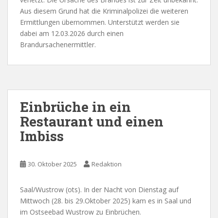
Aus diesem Grund hat die Kriminalpolizei die weiteren
Ermittlungen übernommen. Unterstützt werden sie
dabei am 12.03.2026 durch einen
Brandursachenermittler.
Einbrüche in ein
Restaurant und einen
Imbiss
30. Oktober 2025
Redaktion
Saal/Wustrow (ots). In der Nacht von Dienstag auf
Mittwoch (28. bis 29.Oktober 2025) kam es in Saal und
im Ostseebad Wustrow zu Einbrüchen.