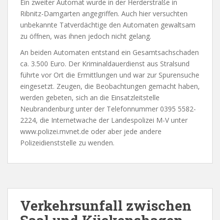
Ein zweiter Automat wurde in der Herderstraße in
Ribnitz-Damgarten angegriffen. Auch hier versuchten
unbekannte Tatverdächtige den Automaten gewaltsam
zu öffnen, was ihnen jedoch nicht gelang.
An beiden Automaten entstand ein Gesamtsachschaden
ca. 3.500 Euro. Der Kriminaldauerdienst aus Stralsund
führte vor Ort die Ermittlungen und war zur Spurensuche
eingesetzt. Zeugen, die Beobachtungen gemacht haben,
werden gebeten, sich an die Einsatzleitstelle
Neubrandenburg unter der Telefonnummer 0395 5582-
2224, die Internetwache der Landespolizei M-V unter
www.polizei.mvnet.de oder aber jede andere
Polizeidienststelle zu wenden.
Verkehrsunfall zwischen