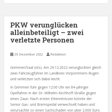
PKW verunglücken
alleinbeteiligt – zwei
verletzte Personen
29. Dezember 2022
Redaktion
Grimmen/Saal (ots). Am 29.12.2022 verunglückten gleich
zwei Fahrzeugführer im Landkreis Vorpommern-Rügen
und verletzten sich dabei leicht.
In Grimmen fuhr gegen 12:00 Uhr ein 84-jähriger
Opelfahrer in der Dr.-Wilhelm-Kirchhoff-Straße gegen
einen Zaun. Nach ersten Erkenntnissen könnte der
Senior Gas- und Bremspedal verwechselt haben und
verursachte so einen Sachschaden von über 2.000 Euro.