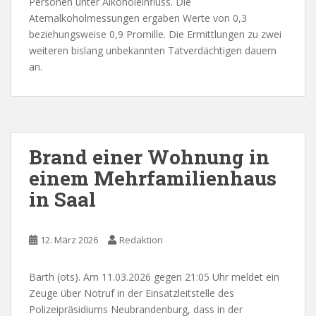
Personen unter Alkoholeinfluss. Die
Atemalkoholmessungen ergaben Werte von 0,3
beziehungsweise 0,9 Promille. Die Ermittlungen zu zwei
weiteren bislang unbekannten Tatverdächtigen dauern
an.
Brand einer Wohnung in
einem Mehrfamilienhaus
in Saal
12. März 2026
Redaktion
Barth (ots). Am 11.03.2026 gegen 21:05 Uhr meldet ein
Zeuge über Notruf in der Einsatzleitstelle des
Polizeipräsidiums Neubrandenburg, dass in der