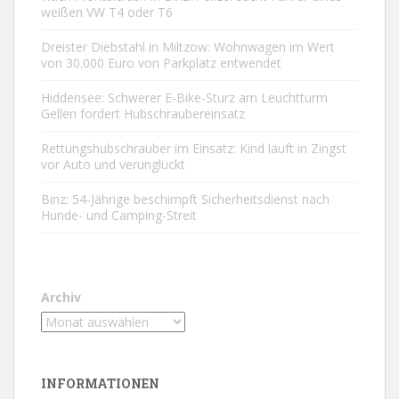
weißen VW T4 oder T6
Dreister Diebstahl in Miltzow: Wohnwagen im Wert
von 30.000 Euro von Parkplatz entwendet
Hiddensee: Schwerer E-Bike-Sturz am Leuchtturm
Gellen fordert Hubschraubereinsatz
Rettungshubschrauber im Einsatz: Kind läuft in Zingst
vor Auto und verunglückt
Binz: 54-Jährige beschimpft Sicherheitsdienst nach
Hunde- und Camping-Streit
Archiv
INFORMATIONEN