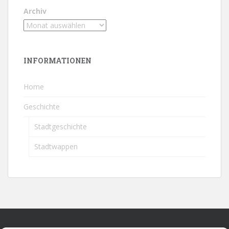
Archiv
INFORMATIONEN
Home
Geschichte
Stadtgeschichte
Stadtwappen