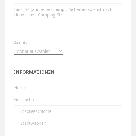
Binz: 54-Jährige beschimpft Sicherheitsdienst nach
Hunde- und Camping-Streit
Archiv
INFORMATIONEN
Home
Geschichte
Stadtgeschichte
Stadtwappen