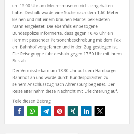
um 15.00 Uhr am Meeresmuseum nicht eingehalten
hatte. Deshalb wurde eine Suche nach dem 1,60 Meter
kleinen und mit einem braunen Mantel bekleideten
Mann eingeleitet. Die ebenfalls einbezogene
Bundespolizei informierte, dass gegen 16.45 Uhr ein
Herr mit passender Personenbeschreibung mit dem Taxi
am Bahnhof vorgefahren und in den Zug gestiegen ist.
Die Reisegruppe fuhr deshalb gegen 17.50 Uhr mit ihrem
Bus ab.
Der Vermisste kam um 18.30 Uhr auf dem Hamburger
Bahnhof an und wurde durch Bundespolizisten zu
seinem Anschlusszug nach Ahrensburg begleitet. Der
Reiseleiter nahm diese Nachricht mit Erleichterung auf.
Teile diesen Beitrag: