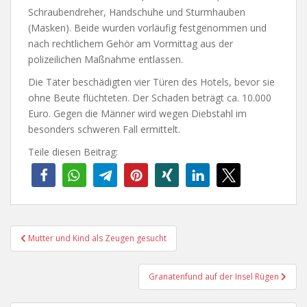
Schraubendreher, Handschuhe und Sturmhauben
(Masken). Beide wurden vorläufig festgenommen und
nach rechtlichem Gehör am Vormittag aus der
polizeilichen Maßnahme entlassen.
Die Täter beschädigten vier Türen des Hotels, bevor sie
ohne Beute flüchteten. Der Schaden beträgt ca. 10.000
Euro. Gegen die Männer wird wegen Diebstahl im
besonders schweren Fall ermittelt.
Teile diesen Beitrag:
Beitragsnavigation
Mutter und Kind als Zeugen gesucht
Granatenfund auf der Insel Rügen