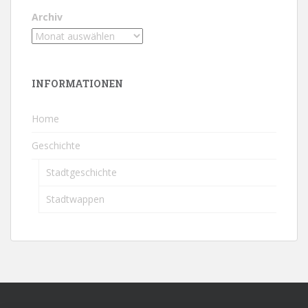
Archiv
INFORMATIONEN
Home
Geschichte
Stadtgeschichte
Stadtwappen