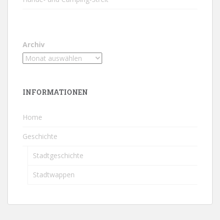
Archiv
INFORMATIONEN
Home
Geschichte
Stadtgeschichte
Stadtwappen