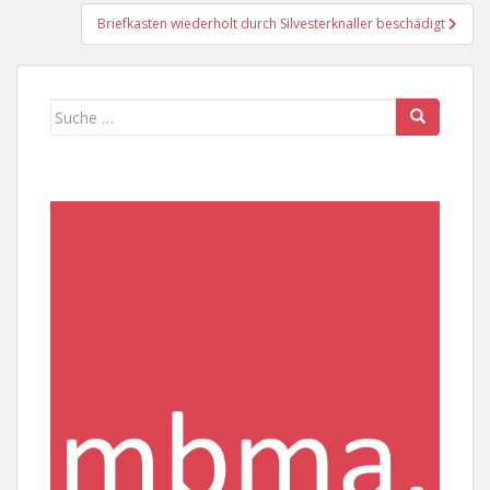
Briefkasten wiederholt durch Silvesterknaller beschädigt
Suche
nach: