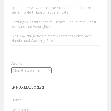
Hiddensee: Schwerer E-Bike-Sturz am Leuchtturm
Gellen fordert Hubschraubereinsatz
Rettungshubschrauber im Einsatz: Kind läuft in Zingst
vor Auto und verunglückt
Binz: 54-Jährige beschimpft Sicherheitsdienst nach
Hunde- und Camping-Streit
Archiv
INFORMATIONEN
Home
Geschichte