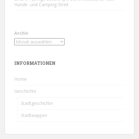
Hunde- und Camping-Streit
Archiv
INFORMATIONEN
Home
Geschichte
Stadtgeschichte
Stadtwappen