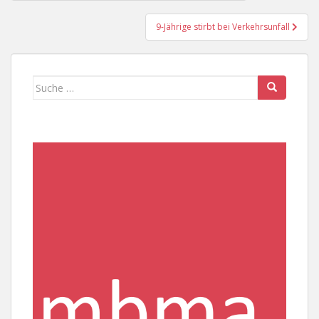
9-Jährige stirbt bei Verkehrsunfall
Suche
nach: