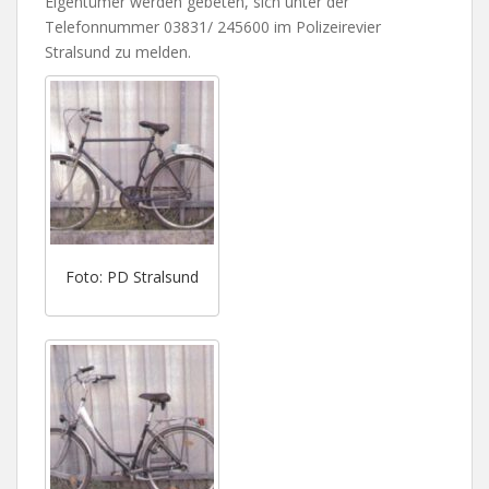
Eigentümer werden gebeten, sich unter der
Telefonnummer 03831/ 245600 im Polizeirevier
Stralsund zu melden.
Foto: PD Stralsund