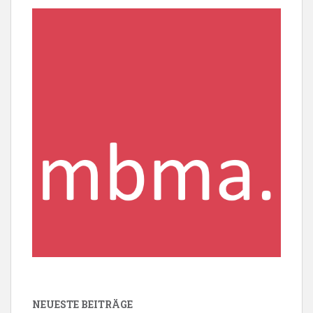
NEUESTE BEITRÄGE