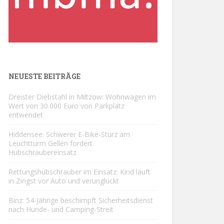
NEUESTE BEITRÄGE
Dreister Diebstahl in Miltzow: Wohnwagen im
Wert von 30.000 Euro von Parkplatz
entwendet
Hiddensee: Schwerer E-Bike-Sturz am
Leuchtturm Gellen fordert
Hubschraubereinsatz
Rettungshubschrauber im Einsatz: Kind läuft
in Zingst vor Auto und verunglückt
Binz: 54-Jährige beschimpft Sicherheitsdienst
nach Hunde- und Camping-Streit