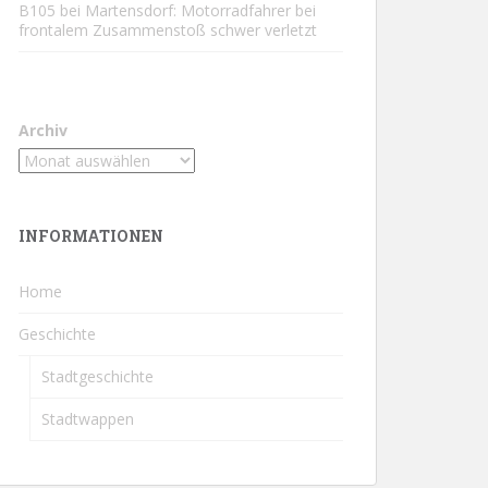
B105 bei Martensdorf: Motorradfahrer bei
frontalem Zusammenstoß schwer verletzt
Archiv
INFORMATIONEN
Home
Geschichte
Stadtgeschichte
Stadtwappen