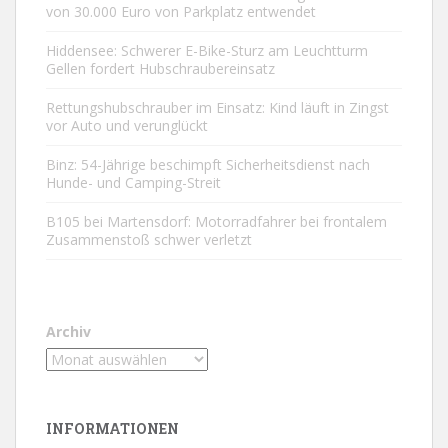
von 30.000 Euro von Parkplatz entwendet
Hiddensee: Schwerer E-Bike-Sturz am Leuchtturm
Gellen fordert Hubschraubereinsatz
Rettungshubschrauber im Einsatz: Kind läuft in Zingst
vor Auto und verunglückt
Binz: 54-Jährige beschimpft Sicherheitsdienst nach
Hunde- und Camping-Streit
B105 bei Martensdorf: Motorradfahrer bei frontalem
Zusammenstoß schwer verletzt
Archiv
INFORMATIONEN