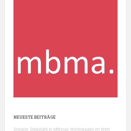
NEUESTE BEITRÄGE
Dreister Diebstahl in Miltzow: Wohnwagen im Wert