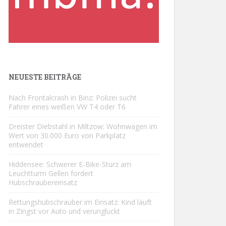
NEUESTE BEITRÄGE
Nach Frontalcrash in Binz: Polizei sucht
Fahrer eines weißen VW T4 oder T6
Dreister Diebstahl in Miltzow: Wohnwagen im
Wert von 30.000 Euro von Parkplatz
entwendet
Hiddensee: Schwerer E-Bike-Sturz am
Leuchtturm Gellen fordert
Hubschraubereinsatz
Rettungshubschrauber im Einsatz: Kind läuft
in Zingst vor Auto und verunglückt