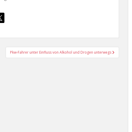
Pkw-Fahrer unter Einfluss von Alkohol und Drogen unterwegs