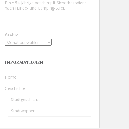
Binz: 54-Jährige beschimpft Sicherheitsdienst
nach Hunde- und Camping-Streit
Archiv
INFORMATIONEN
Home
Geschichte
Stadtgeschichte
Stadtwappen