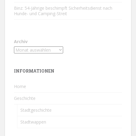
Binz: 54-Jährige beschimpft Sicherheitsdienst nach
Hunde- und Camping-Streit
Archiv
INFORMATIONEN
Home
Geschichte
Stadtgeschichte
Stadtwappen