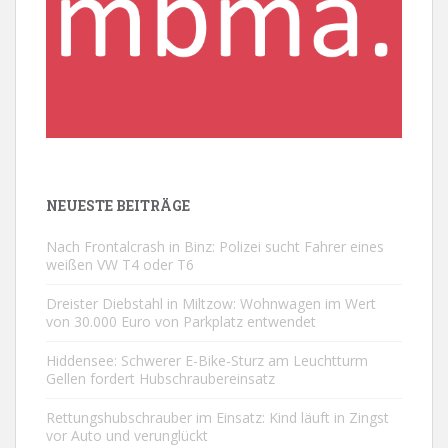
NEUESTE BEITRÄGE
Nach Frontalcrash in Binz: Polizei sucht Fahrer eines
weißen VW T4 oder T6
Dreister Diebstahl in Miltzow: Wohnwagen im Wert
von 30.000 Euro von Parkplatz entwendet
Hiddensee: Schwerer E-Bike-Sturz am Leuchtturm
Gellen fordert Hubschraubereinsatz
Rettungshubschrauber im Einsatz: Kind läuft in Zingst
vor Auto und verunglückt