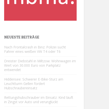
NEUESTE BEITRÄGE
Nach Frontalcrash in Binz: Polizei sucht
Fahrer eines weißen VW T4 oder T6
Dreister Diebstahl in Miltzow: Wohnwagen im
Wert von 30.000 Euro von Parkplatz
entwendet
Hiddensee: Schwerer E-Bike-Sturz am
Leuchtturm Gellen fordert
Hubschraubereinsatz
Rettungshubschrauber im Einsatz: Kind läuft
in Zingst vor Auto und verunglückt