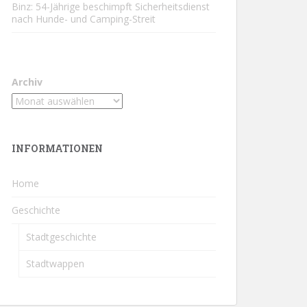
Binz: 54-Jährige beschimpft Sicherheitsdienst
nach Hunde- und Camping-Streit
Archiv
INFORMATIONEN
Home
Geschichte
Stadtgeschichte
Stadtwappen