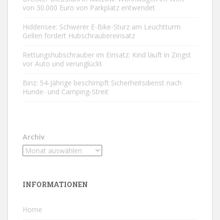
von 30.000 Euro von Parkplatz entwendet
Hiddensee: Schwerer E-Bike-Sturz am Leuchtturm
Gellen fordert Hubschraubereinsatz
Rettungshubschrauber im Einsatz: Kind läuft in Zingst
vor Auto und verunglückt
Binz: 54-Jährige beschimpft Sicherheitsdienst nach
Hunde- und Camping-Streit
Archiv
INFORMATIONEN
Home