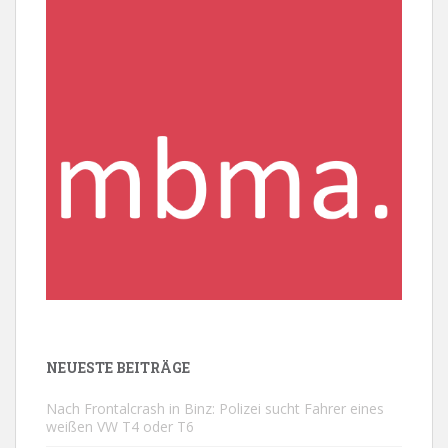
NEUESTE BEITRÄGE
Nach Frontalcrash in Binz: Polizei sucht Fahrer eines
weißen VW T4 oder T6