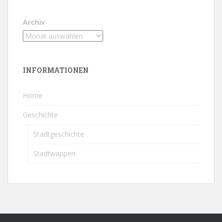
Archiv
INFORMATIONEN
Home
Geschichte
Stadtgeschichte
Stadtwappen