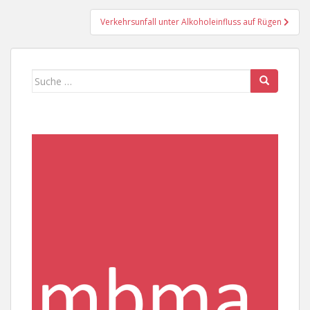
Verkehrsunfall unter Alkoholeinfluss auf Rügen
Suche
nach: