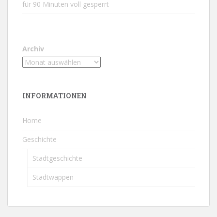
für 90 Minuten voll gesperrt
Archiv
INFORMATIONEN
Home
Geschichte
Stadtgeschichte
Stadtwappen