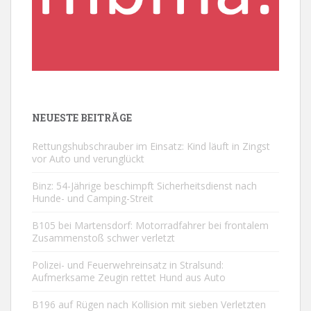
NEUESTE BEITRÄGE
Rettungshubschrauber im Einsatz: Kind läuft in Zingst
vor Auto und verunglückt
Binz: 54-Jährige beschimpft Sicherheitsdienst nach
Hunde- und Camping-Streit
B105 bei Martensdorf: Motorradfahrer bei frontalem
Zusammenstoß schwer verletzt
Polizei- und Feuerwehreinsatz in Stralsund:
Aufmerksame Zeugin rettet Hund aus Auto
B196 auf Rügen nach Kollision mit sieben Verletzten